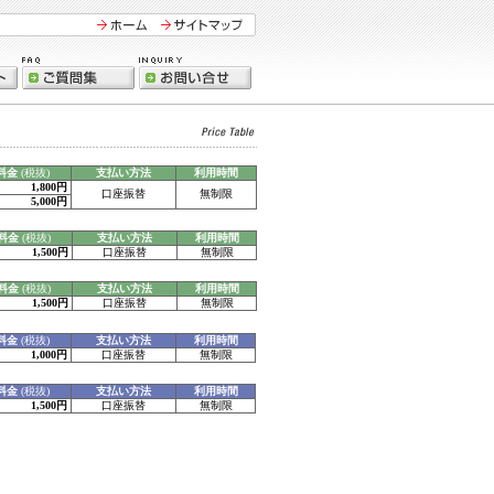
料金
(税抜)
支払い方法
利用時間
1,800円
口座振替
無制限
5,000円
料金
(税抜)
支払い方法
利用時間
1,500円
口座振替
無制限
料金
(税抜)
支払い方法
利用時間
1,500円
口座振替
無制限
料金
(税抜)
支払い方法
利用時間
1,000円
口座振替
無制限
料金
(税抜)
支払い方法
利用時間
1,500円
口座振替
無制限